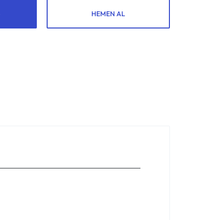
HEMEN AL