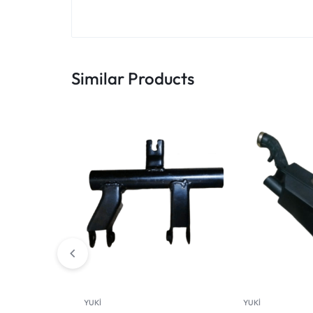
Similar Products
YUKİ
YUKİ