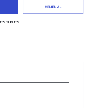
HEMEN AL
ATV
,
YUKI ATV