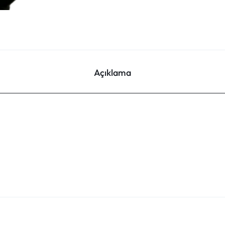
Açıklama