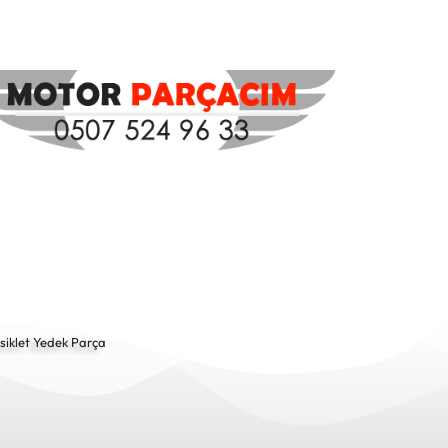
siklet Yedek Parça