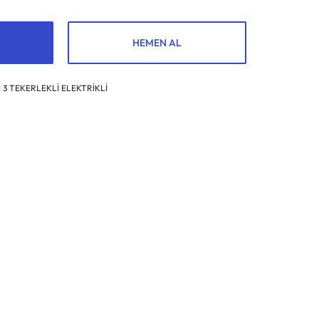
HEMEN AL
 3 TEKERLEKLİ ELEKTRİKLİ