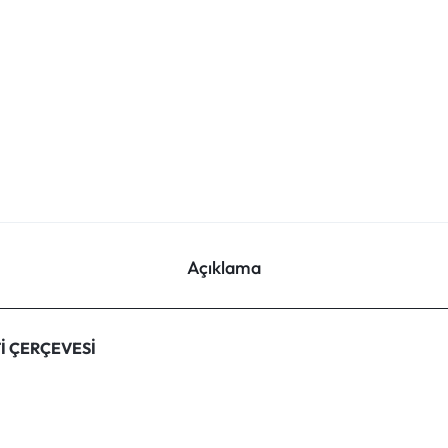
Açıklama
Tİ ÇERÇEVESİ