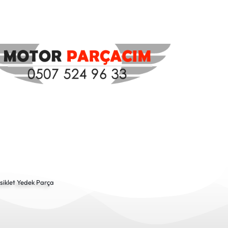
siklet Yedek Parça