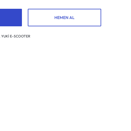
HEMEN AL
,
YUKİ E-SCOOTER