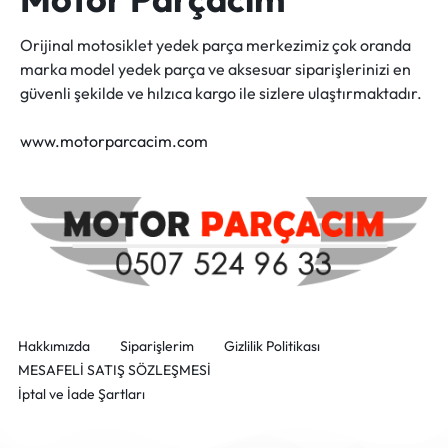
Orijinal motosiklet yedek parça merkezimiz çok oranda
marka model yedek parça ve aksesuar siparişlerinizi en
güvenli şekilde ve hılzıca kargo ile sizlere ulaştırmaktadır.
www.motorparcacim.com
Hakkımızda
Siparişlerim
Gizlilik Politikası
MESAFELİ SATIŞ SÖZLEŞMESİ
İptal ve İade Şartları