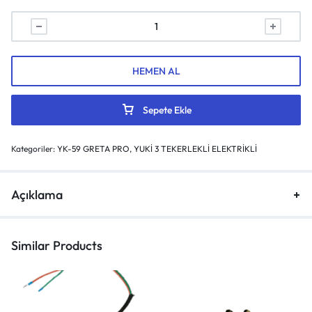
HEMEN AL
Sepete Ekle
Kategoriler:
YK-59 GRETA PRO
,
YUKİ 3 TEKERLEKLİ ELEKTRİKLİ
Açıklama
Similar Products