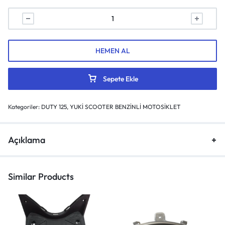
HEMEN AL
Sepete Ekle
Kategoriler:
DUTY 125
,
YUKİ SCOOTER BENZİNLİ MOTOSİKLET
Açıklama
Similar Products