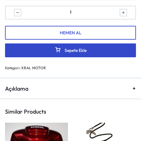
HEMEN AL
Sepete Ekle
Kategori:
KRAL MOTOR
Açıklama
Similar Products