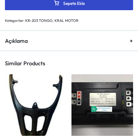
Sepete Ekle
Kategoriler:
KR-203 TONGO
,
KRAL MOTOR
Açıklama
Similar Products