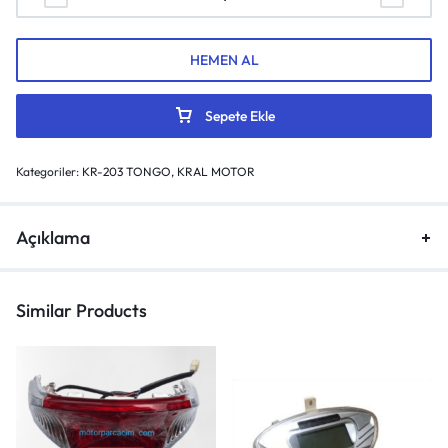
HEMEN AL
Sepete Ekle
Kategoriler:
KR-203 TONGO
,
KRAL MOTOR
Açıklama
Similar Products