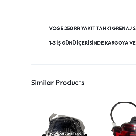
VOGE 250 RR YAKIT TANKI GRENAJ 
1-3 İŞ GÜNÜ İÇERİSİNDE KARGOYA VE
Similar Products