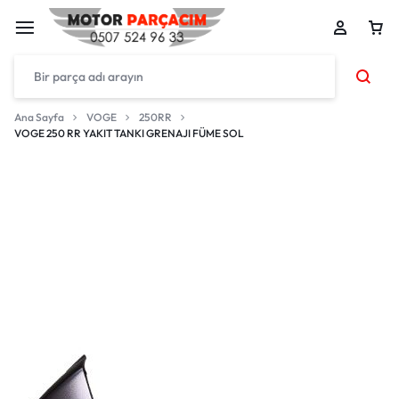
Ana Sayfa
VOGE
250RR
VOGE 250 RR YAKIT TANKI GRENAJI FÜME SOL