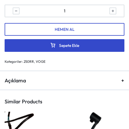
HEMEN AL
Sepete Ekle
Kategoriler:
250RR
,
VOGE
Açıklama
Similar Products