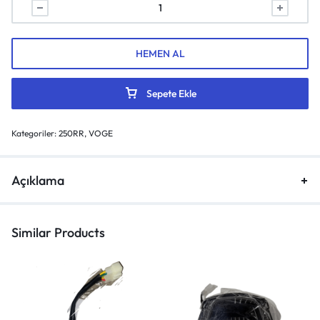
HEMEN AL
Sepete Ekle
Kategoriler:
250RR
,
VOGE
Açıklama
Similar Products