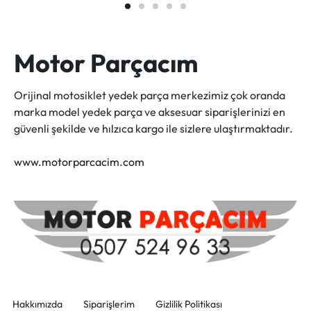
Motor Parçacım
Orijinal motosiklet yedek parça merkezimiz çok oranda
marka model yedek parça ve aksesuar siparişlerinizi en
güvenli şekilde ve hılzıca kargo ile sizlere ulaştırmaktadır.
www.motorparcacim.com
Hakkımızda
Siparişlerim
Gizlilik Politikası