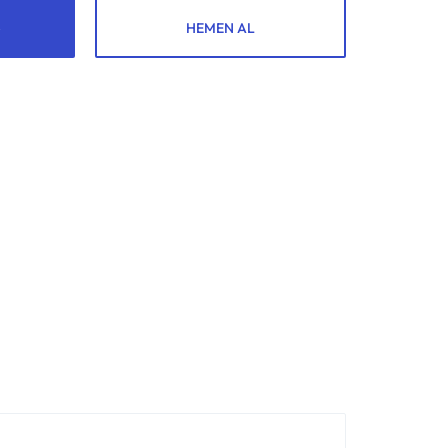
HEMEN AL