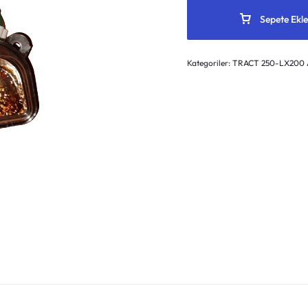
Sepete Ekle
Kategoriler:
TRACT 250-LX200 