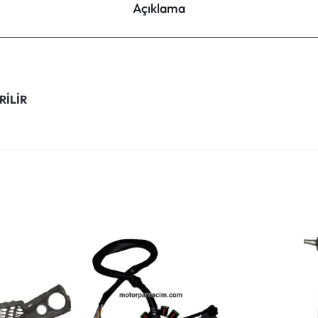
Açıklama
RİLİR