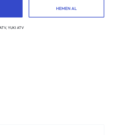
HEMEN AL
ATV
,
YUKI ATV