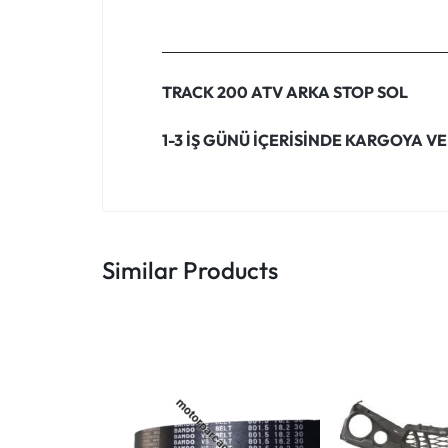
TRACK 200 ATV ARKA STOP SOL
1-3 İŞ GÜNÜ İÇERİSİNDE KARGOYA VE
Similar Products