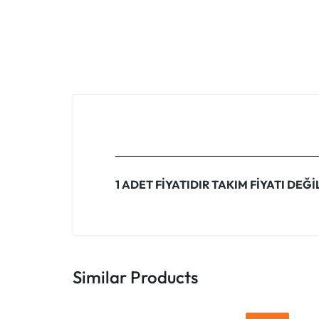
1 ADET FİYATIDIR TAKIM FİYATI DEĞİ
Similar Products