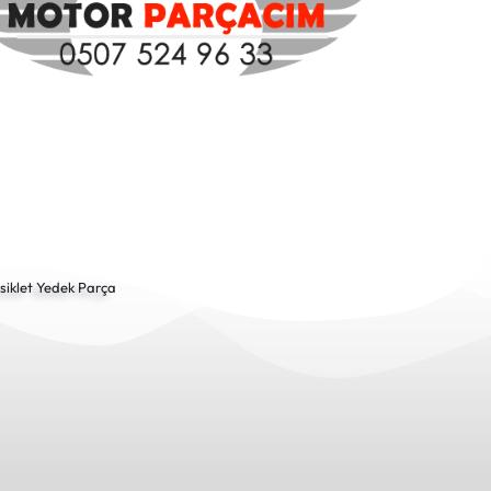
siklet Yedek Parça