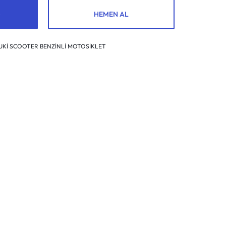
HEMEN AL
UKİ SCOOTER BENZİNLİ MOTOSİKLET