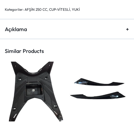
Kategoriler:
AFŞİN 250 CC
,
CUP-VİTESLİ
,
YUKİ
Açıklama
Similar Products