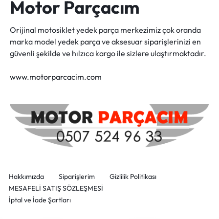
Motor Parçacım
Orijinal motosiklet yedek parça merkezimiz çok oranda
marka model yedek parça ve aksesuar siparişlerinizi en
güvenli şekilde ve hılzıca kargo ile sizlere ulaştırmaktadır.
www.motorparcacim.com
Hakkımızda
Siparişlerim
Gizlilik Politikası
MESAFELİ SATIŞ SÖZLEŞMESİ
İptal ve İade Şartları