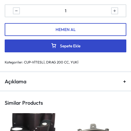
HEMEN AL
Sepete Ekle
Kategoriler:
CUP-VİTESLİ
,
DRAG 200 CC
,
YUKİ
Açıklama
Similar Products