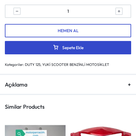
HEMEN AL
Sepete Ekle
Kategoriler:
DUTY 125
,
YUKİ SCOOTER BENZİNLİ MOTOSİKLET
Açıklama
Similar Products