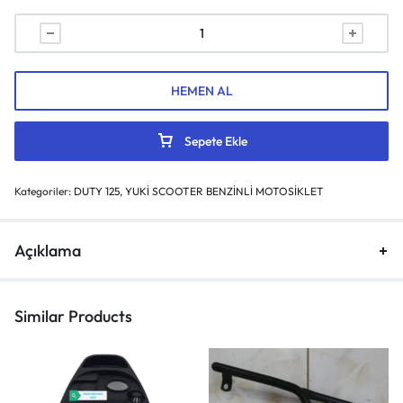
HEMEN AL
Sepete Ekle
Kategoriler:
DUTY 125
,
YUKİ SCOOTER BENZİNLİ MOTOSİKLET
Açıklama
Similar Products