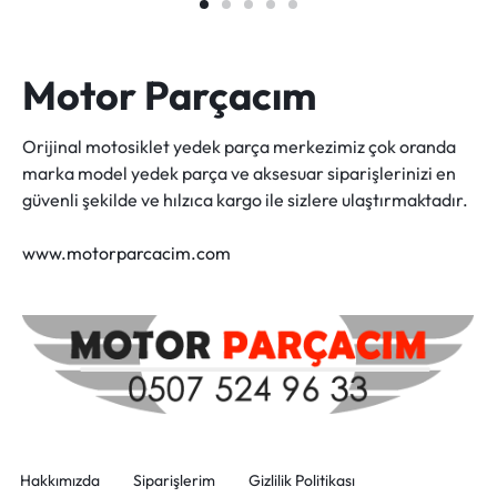
Motor Parçacım
Orijinal motosiklet yedek parça merkezimiz çok oranda
marka model yedek parça ve aksesuar siparişlerinizi en
güvenli şekilde ve hılzıca kargo ile sizlere ulaştırmaktadır.
www.motorparcacim.com
Hakkımızda
Siparişlerim
Gizlilik Politikası