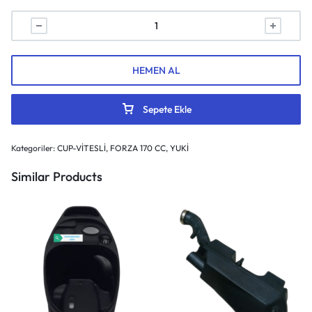
HEMEN AL
Sepete Ekle
Kategoriler:
CUP-VİTESLİ
,
FORZA 170 CC
,
YUKİ
Similar Products