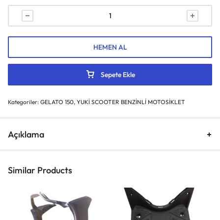
HEMEN AL
Sepete Ekle
Kategoriler:
GELATO 150
,
YUKİ SCOOTER BENZİNLİ MOTOSİKLET
Açıklama
Similar Products