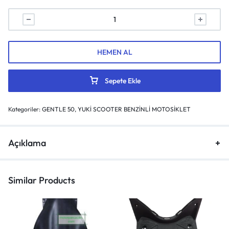
HEMEN AL
Sepete Ekle
Kategoriler:
GENTLE 50
,
YUKİ SCOOTER BENZİNLİ MOTOSİKLET
Açıklama
Similar Products