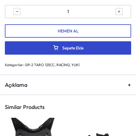
HEMEN AL
Sepete Ekle
Kategoriler:
GP-2 TARO 125CC
,
RACİNG
,
YUKİ
Açıklama
Similar Products