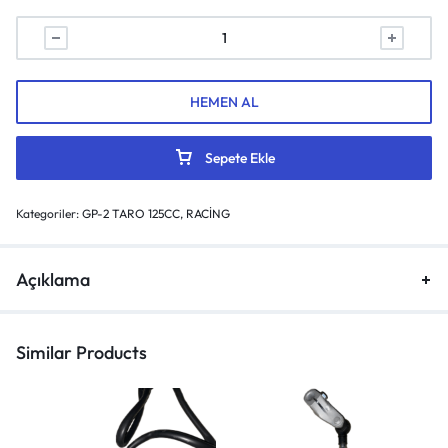
HEMEN AL
Sepete Ekle
Kategoriler:
GP-2 TARO 125CC
,
RACİNG
Açıklama
Similar Products