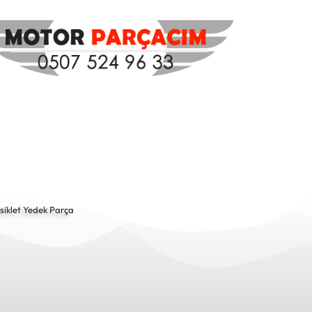
siklet Yedek Parça