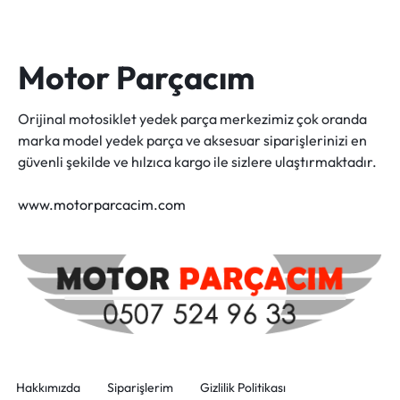
Motor Parçacım
Orijinal motosiklet yedek parça merkezimiz çok oranda
marka model yedek parça ve aksesuar siparişlerinizi en
güvenli şekilde ve hılzıca kargo ile sizlere ulaştırmaktadır.
www.motorparcacim.com
Hakkımızda
Siparişlerim
Gizlilik Politikası