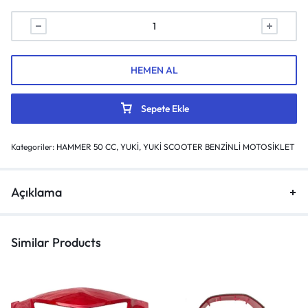
HEMEN AL
Sepete Ekle
Kategoriler:
HAMMER 50 CC
,
YUKİ
,
YUKİ SCOOTER BENZİNLİ MOTOSİKLET
Açıklama
Similar Products