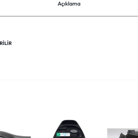
Açıklama
RİLİR