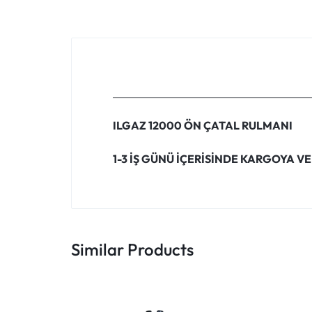
ILGAZ 12000 ÖN ÇATAL RULMANI
1-3 İŞ GÜNÜ İÇERİSİNDE KARGOYA VE
Similar Products