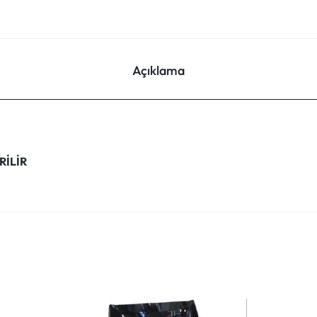
Açıklama
RİLİR