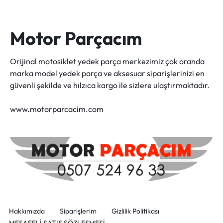
Motor Parçacım
Orijinal motosiklet yedek parça merkezimiz çok oranda
marka model yedek parça ve aksesuar siparişlerinizi en
güvenli şekilde ve hılzıca kargo ile sizlere ulaştırmaktadır.
www.motorparcacim.com
Hakkımızda
Siparişlerim
Gizlilik Politikası