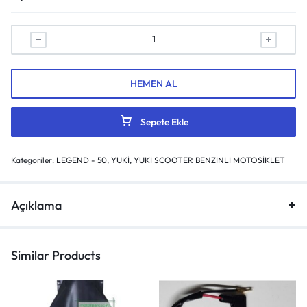
HEMEN AL
Sepete Ekle
Kategoriler:
LEGEND - 50
,
YUKİ
,
YUKİ SCOOTER BENZİNLİ MOTOSİKLET
Açıklama
Similar Products