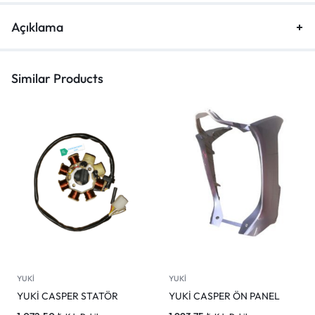
Açıklama
Similar Products
YUKİ
YUKİ
YUKİ CASPER STATÖR
YUKİ CASPER ÖN PANEL