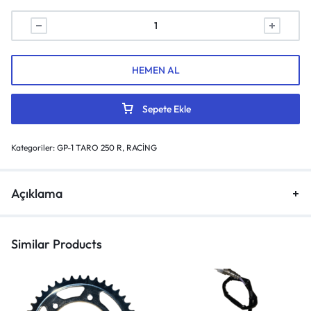
HEMEN AL
Sepete Ekle
Kategoriler:
GP-1 TARO 250 R
,
RACİNG
Açıklama
Similar Products