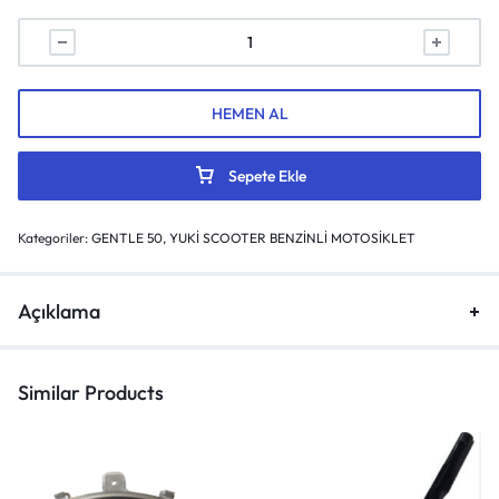
HEMEN AL
Sepete Ekle
Kategoriler:
GENTLE 50
,
YUKİ SCOOTER BENZİNLİ MOTOSİKLET
Açıklama
Similar Products