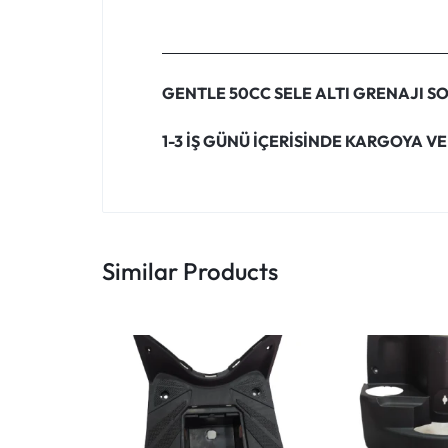
GENTLE 50CC SELE ALTI GRENAJI SO
1-3 İŞ GÜNÜ İÇERİSİNDE KARGOYA VE
Similar Products