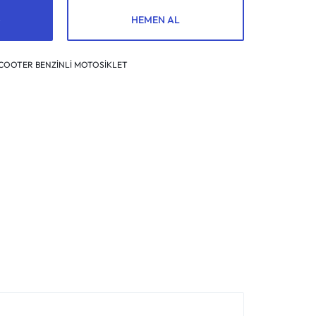
HEMEN AL
SCOOTER BENZİNLİ MOTOSİKLET