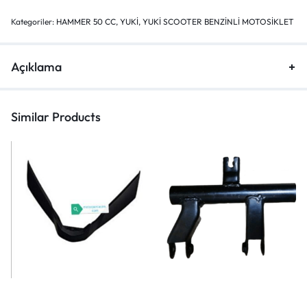
Kategoriler:
HAMMER 50 CC
,
YUKİ
,
YUKİ SCOOTER BENZİNLİ MOTOSİKLET
Açıklama
Similar Products