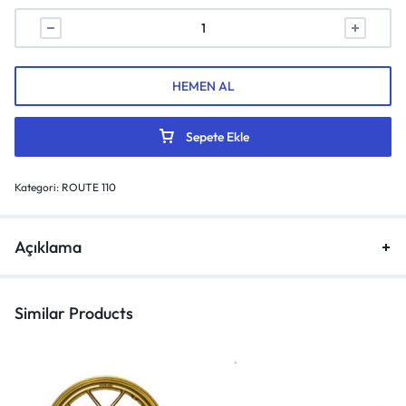
HEMEN AL
Sepete Ekle
Kategori:
ROUTE 110
Açıklama
Similar Products